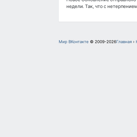
недели. Так, что с нетерпение
Мир ВКонтакте
© 2009-2026
Главная
›