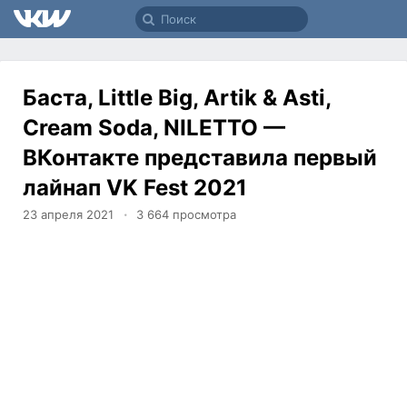
Баста, Little Big, Artik & Asti,
Cream Soda, NILETTO —
ВКонтакте представила первый
лайнап VK Fest 2021
23 апреля 2021
3 664
просмотра