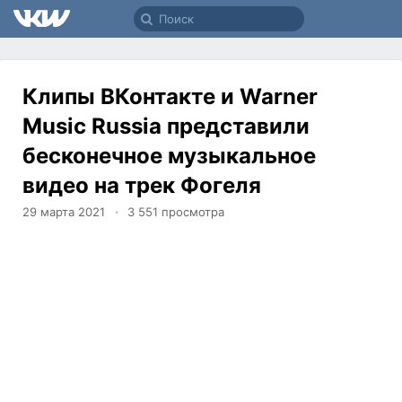
Клипы ВКонтакте и Warner
Music Russia представили
бесконечное музыкальное
видео на трек Фогеля
29 марта 2021
3 551
просмотра