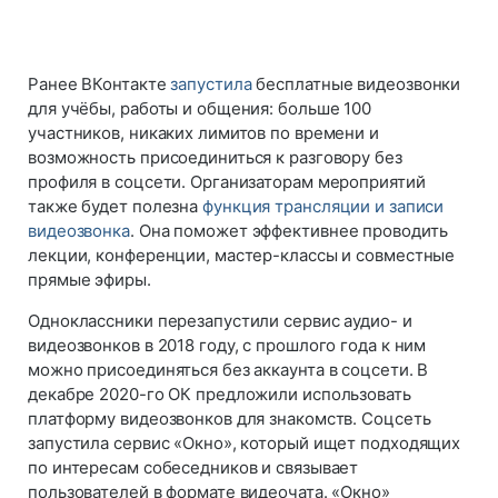
Ранее ВКонтакте
запустила
бесплатные видеозвонки
для учёбы, работы и общения: больше 100
участников, никаких лимитов по времени и
возможность присоединиться к разговору без
профиля в соцсети. Организаторам мероприятий
также будет полезна
функция трансляции и записи
видеозвонка
. Она поможет эффективнее проводить
лекции, конференции, мастер-классы и совместные
прямые эфиры.
Одноклассники перезапустили сервис аудио- и
видеозвонков в 2018 году, с прошлого года к ним
можно присоединяться без аккаунта в соцсети. В
декабре 2020-го ОК предложили использовать
платформу видеозвонков для знакомств. Соцсеть
запустила сервис «Окно», который ищет подходящих
по интересам собеседников и связывает
пользователей в формате видеочата. «Окно»