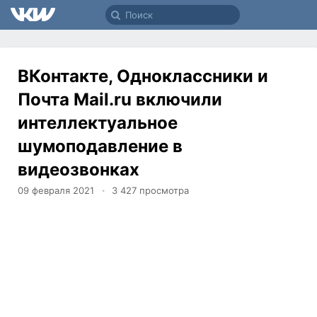
ВКонтакте, Одноклассники и
Почта Mail.ru включили
интеллектуальное
шумоподавление в
видеозвонках
09 февраля 2021
3 427
просмотра