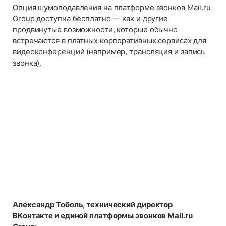
Опция шумоподавления на платформе звонков Mail.ru
Group доступна бесплатно — как и другие
продвинутые возможности, которые обычно
встречаются в платных корпоративных сервисах для
видеоконференций (например, трансляция и запись
звонка).
Александр Тоболь, технический директор
ВКонтакте и единой платформы звонков Mail.ru