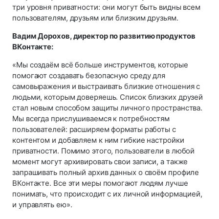
три уровня приватности: они могут быть видны всем
пользователям, друзьям или близким друзьям.
Вадим Дорохов, директор по развитию продуктов
ВКонтакте:
«Мы создаём всё больше инструментов, которые
помогают создавать безопасную среду для
самовыражения и выстраивать близкие отношения с
людьми, которым доверяешь. Список близких друзей
стал новым способом защиты личного пространства.
Мы всегда прислушиваемся к потребностям
пользователей: расширяем форматы работы с
контентом и добавляем к ним гибкие настройки
приватности. Помимо этого, пользователи в любой
момент могут архивировать свои записи, а также
запрашивать полный архив данных о своём профиле
ВКонтакте. Все эти меры помогают людям лучше
понимать, что происходит с их личной информацией,
и управлять ею».