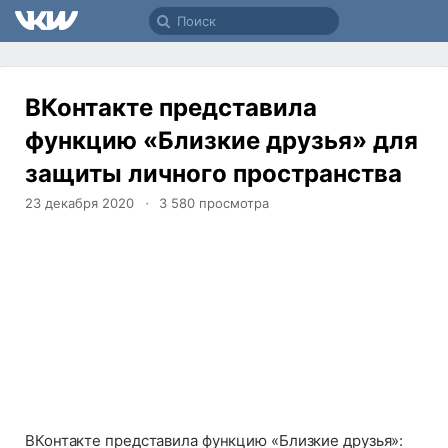
ВКонтакте представила
функцию «Близкие друзья» для
защиты личного пространства
23 декабря 2020
3 580
просмотра
ВКонтакте представила функцию «Близкие друзья»: