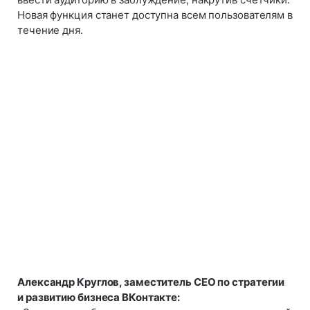
Новая функция станет доступна всем пользователям в
течение дня.
Александр Круглов, заместитель CEO по стратегии
и развитию бизнеса ВКонтакте: