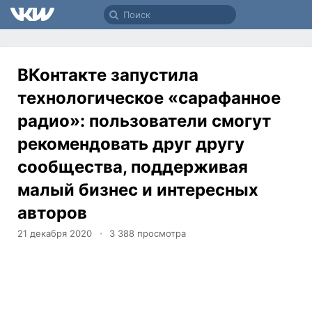
ВКонтакте запустила
технологическое «сарафанное
радио»: пользователи смогут
рекомендовать друг другу
сообщества, поддерживая
малый бизнес и интересных
авторов
21 декабря 2020
3 388
просмотра