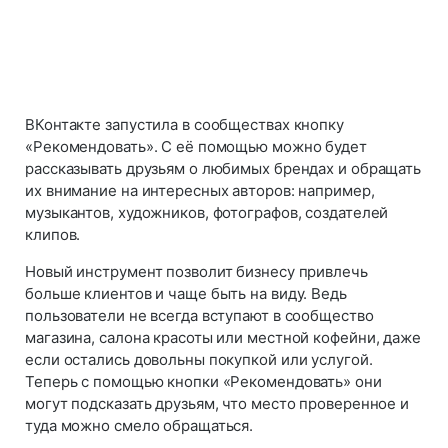
ВКонтакте запустила в сообществах кнопку
«Рекомендовать». С её помощью можно будет
рассказывать друзьям о любимых брендах и обращать
их внимание на интересных авторов: например,
музыкантов, художников, фотографов, создателей
клипов.
Новый инструмент позволит бизнесу привлечь
больше клиентов и чаще быть на виду. Ведь
пользователи не всегда вступают в сообщество
магазина, салона красоты или местной кофейни, даже
если остались довольны покупкой или услугой.
Теперь с помощью кнопки «Рекомендовать» они
могут подсказать друзьям, что место проверенное и
туда можно смело обращаться.