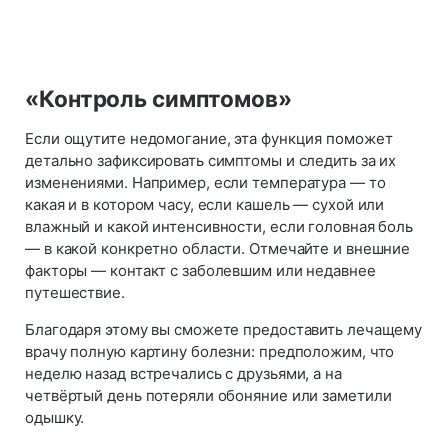
«Контроль симптомов»
Если ощутите недомогание, эта функция поможет
детально зафиксировать симптомы и следить за их
изменениями. Например, если температура — то
какая и в котором часу, если кашель — сухой или
влажный и какой интенсивности, если головная боль
— в какой конкретно области. Отмечайте и внешние
факторы — контакт с заболевшим или недавнее
путешествие.
Благодаря этому вы сможете предоставить лечащему
врачу полную картину болезни: предположим, что
неделю назад встречались с друзьями, а на
четвёртый день потеряли обоняние или заметили
одышку.