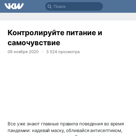
Контролируйте питание и
самочувствие
09 ноября 2020
3 524
просмотра
Все уже знают главные правила поведения во время
пандемии: надевай маску, обливайся антисептиком,