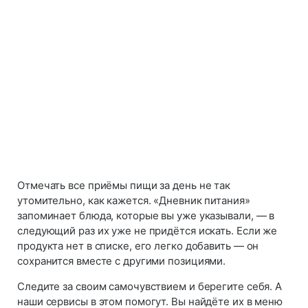
Отмечать все приёмы пищи за день не так
утомительно, как кажется. «Дневник питания»
запоминает блюда, которые вы уже указывали, — в
следующий раз их уже не придётся искать. Если же
продукта нет в списке, его легко добавить — он
сохранится вместе с другими позициями.
Следите за своим самочувствием и берегите себя. А
наши сервисы в этом помогут. Вы найдёте их в меню