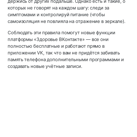
держись от других подальше. Однако есть и такие, о
которых не говорят на каждом шагу: следи за
симптомами и контролируй питание (чтобы
самоизоляция не повлияла на отражение в зеркале).
Соблюдать эти правила помогут новые функции
платформы «Здоровье ВКонтакте» — все они
полностью бесплатные и работают прямо в
приложении VK, так что вам не придётся забивать
память телефона дополнительными программами и
создавать новые учётные записи.