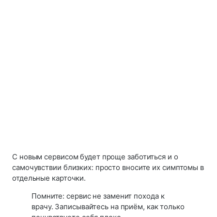
С новым сервисом будет проще заботиться и о
самочувствии близких: просто вносите их симптомы в
отдельные карточки.
Помните: сервис не заменит похода к
врачу. Записывайтесь на приём, как только