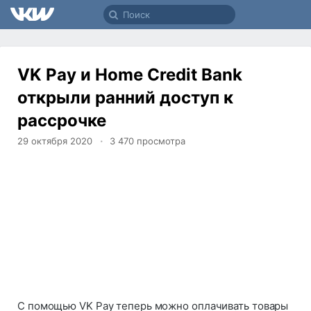
VK Pay и Home Credit Bank
открыли ранний доступ к
рассрочке
29 октября 2020
3 470
просмотра
С помощью VK Pay теперь можно оплачивать товары