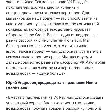
здесь и сейчас. Также рассрочка VK Pay даёт
покупателям доступ к многочисленным
спецпредложениям от наших партнёров. Для
магазинов же наш продукт — это способ выйти на
многомиллионную аудиторию в сфере социальной
коммерции, которая сейчас активно набирает
обороты. Home Credit Bank — один из лидеров на
рынке рассрочки с многолетним опытом. Мы
благодарны коллегам за то, что они активно
включились в проект — нам удалось запустить его в
максимально короткие сроки. Мы планируем и
дальше совместно развивать рассрочку VK Pay, чтобы
предложить пользователям и партнёрам новые
возможности — и даже больше».
Юрий Андресов, председатель правления Home
Credit Bank:
«Вместе с партнёрами из VK Pay нам удалось создать
уникальный сервис. Впервые клиенты получили
возможность покупать товары в рассрочку прямо из