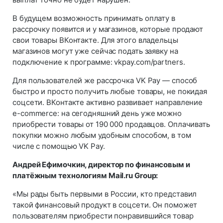
В будущем возможность принимать оплату в
рассрочку появится и у магазинов, которые продают
свои товары ВКонтакте. Для этого владельцы
магазинов могут уже сейчас подать заявку на
подключение к программе: vkpay.com/partners.
Для пользователей же рассрочка VK Pay — способ
быстро и просто получить любые товары, не покидая
соцсети. ВКонтакте активно развивает направление
e-commerce: на сегодняшний день уже можно
приобрести товары от 190 000 продавцов. Оплачивать
покупки можно любым удобным способом, в том
числе с помощью VK Pay.
Андрей Ефимочкин, директор по финансовым и
платёжным технологиям Mail.ru Group:
«Мы рады быть первыми в России, кто представил
такой финансовый продукт в соцсети. Он поможет
пользователям приобрести понравившийся товар