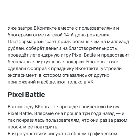
Уже завтра ВКонтакте вместе с пользователями и
блогерами отметит свой 14-й день рождения.
Платформа разыграет призы больше чем на миллиард
рублей, соберёт деньги на благотворительность,
проведёт легендарную игру Pixel Battle и предоставит
бесплатные виртуальные подарки. Блогеры тоже
сделали сюрприз к празднику ВКонтакте: устроили
эксперимент, в котором отказались от других
приложений и всё делают только в VK.
Pixel Battle
В этом году ВКонтакте проведёт эпическую битву
Pixel Battle. Впервые она прошла три года назад — и
так понравилась пользователям, что они раз за разом
просили её повторить.
В игре участники рисуют на общем графическом