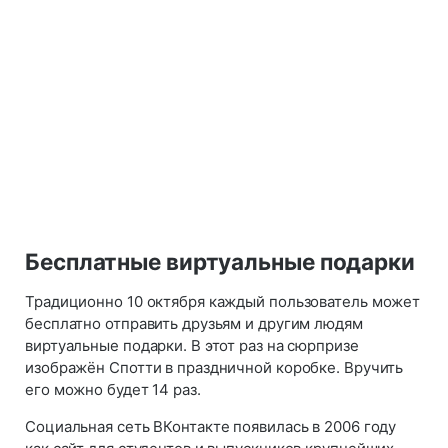
Бесплатные виртуальные подарки
Традиционно 10 октября каждый пользователь может
бесплатно отправить друзьям и другим людям
виртуальные подарки. В этот раз на сюрпризе
изображён Спотти в праздничной коробке. Вручить
его можно будет 14 раз.
Социальная сеть ВКонтакте появилась в 2006 году