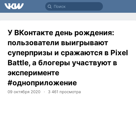
У ВКонтакте день рождения:
пользователи выигрывают
суперпризы и сражаются в Pixel
Battle, а блогеры участвуют в
эксперименте
#одноприложение
09 октября 2020
3 461
просмотра