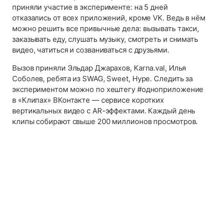
приняли участие в эксперименте: на 5 дней
отказались от всех приложений, кроме VK. Ведь в нём
можно решить все привычные дела: вызывать такси,
заказывать еду, слушать музыку, смотреть и снимать
видео, чатиться и созваниваться с друзьями.
Вызов приняли Эльдар Джарахов, Karna.val, Илья
Соболев, ребята из SWAG, Sweet, Hype. Следить за
экспериментом можно по хештегу #одноприложение
в «Клипах» ВКонтакте — сервисе коротких
вертикальных видео с AR-эффектами. Каждый день
клипы собирают свыше 200 миллионов просмотров.