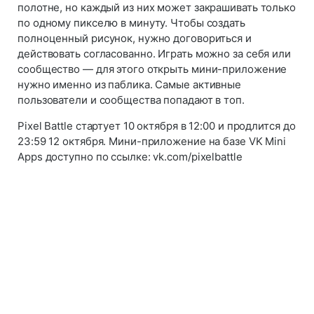
полотне, но каждый из них может закрашивать только
по одному пикселю в минуту. Чтобы создать
полноценный рисунок, нужно договориться и
действовать согласованно. Играть можно за себя или
сообщество — для этого открыть мини-приложение
нужно именно из паблика. Самые активные
пользователи и сообщества попадают в топ.
Pixel Battle стартует 10 октября в 12:00 и продлится до
23:59 12 октября. Мини-приложение на базе VK Mini
Apps доступно по ссылке: vk.com/pixelbattle