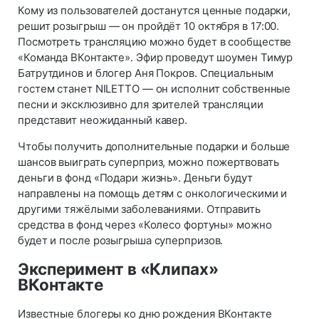
Кому из пользователей достанутся ценные подарки,
решит розыгрыш — он пройдёт 10 октября в 17:00.
Посмотреть трансляцию можно будет в сообществе
«Команда ВКонтакте». Эфир проведут шоумен Тимур
Батрутдинов и блогер Аня Покров. Специальным
гостем станет NILETTO — он исполнит собственные
песни и эксклюзивно для зрителей трансляции
представит неожиданный кавер.
Чтобы получить дополнительные подарки и больше
шансов выиграть суперприз, можно пожертвовать
деньги в фонд «Подари жизнь». Деньги будут
направлены на помощь детям с онкологическими и
другими тяжёлыми заболеваниями. Отправить
средства в фонд через «Колесо фортуны» можно
будет и после розыгрыша суперпризов.
Эксперимент в «Клипах»
ВКонтакте
Известные блогеры ко дню рождения ВКонтакте