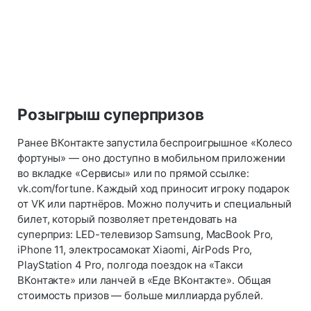
Розыгрыш суперпризов
Ранее ВКонтакте запустила беспроигрышное «Колесо
фортуны» — оно доступно в мобильном приложении
во вкладке «Сервисы» или по прямой ссылке:
vk.com/fortune. Каждый ход приносит игроку подарок
от VK или партнёров. Можно получить и специальный
билет, который позволяет претендовать на
суперприз: LED-телевизор Samsung, MacBook Pro,
iPhone 11, электросамокат Xiaomi, AirPods Pro,
PlayStation 4 Pro, полгода поездок на «Такси
ВКонтакте» или ланчей в «Еде ВКонтакте». Общая
стоимость призов — больше миллиарда рублей.