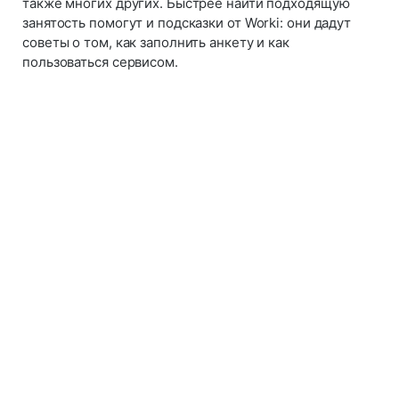
также многих других. Быстрее найти подходящую
занятость помогут и подсказки от Worki: они дадут
советы о том, как заполнить анкету и как
пользоваться сервисом.