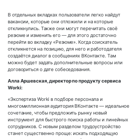
В отдельных вкладках пользователи легко найдут
вакансии, которые они отложили и на которые
откликнулись. Также они могут перечитать своё
резюме и изменить его — для этого достаточно
перейти во вкладку «Резюме». Когда соискатель
откликнется на позицию, для него и работодателя
создаётся диалог в сообщениях ВКонтакте. Там
можно будет задать дополнительные вопросы или
договориться о дате собеседования.
Алла Аршевская, директор по продукту сервиса
Worki:
«Экспертиза Worki в подборе персонала и
многомиллионная аудитория ВКонтакте — идеальное
сочетание, чтобы предложить рынку новый
инструмент для быстрого поиска работы и линейных
сотрудников. С новым разделом трудоустройство
станет существенно проще: искать подходящую