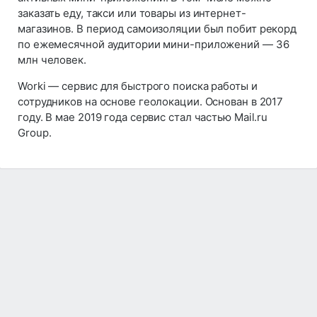
заказать еду, такси или товары из интернет-
магазинов. В период самоизоляции был побит рекорд
по ежемесячной аудитории мини-приложений — 36
млн человек.
Worki — сервис для быстрого поиска работы и
сотрудников на основе геолокации. Основан в 2017
году. В мае 2019 года сервис стал частью Mail.ru
Group.