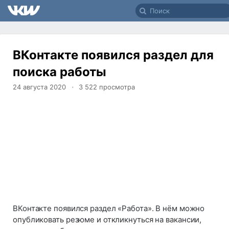
ВКонтакте появился раздел для
поиска работы
24 августа 2020
3 522
просмотра
ВКонтакте появился раздел «Работа». В нём можно
опубликовать резюме и откликнуться на вакансии,