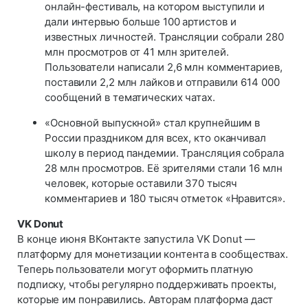
онлайн-фестиваль, на котором выступили и
дали интервью больше 100 артистов и
известных личностей. Трансляции собрали 280
млн просмотров от 41 млн зрителей.
Пользователи написали 2,6 млн комментариев,
поставили 2,2 млн лайков и отправили 614 000
сообщений в тематических чатах.
«Основной выпускной» стал крупнейшим в
России праздником для всех, кто оканчивал
школу в период пандемии. Трансляция собрала
28 млн просмотров. Её зрителями стали 16 млн
человек, которые оставили 370 тысяч
комментариев и 180 тысяч отметок «Нравится».
VK Donut
В конце июня ВКонтакте запустила VK Donut —
платформу для монетизации контента в сообществах.
Теперь пользователи могут оформить платную
подписку, чтобы регулярно поддерживать проекты,
которые им понравились. Авторам платформа даст