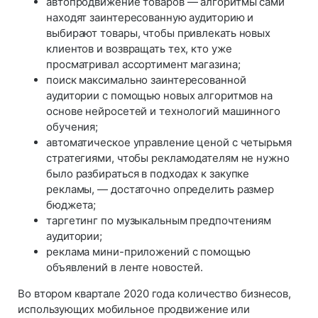
автопродвижение товаров — алгоритмы сами
находят заинтересованную аудиторию и
выбирают товары, чтобы привлекать новых
клиентов и возвращать тех, кто уже
просматривал ассортимент магазина;
поиск максимально заинтересованной
аудитории с помощью новых алгоритмов на
основе нейросетей и технологий машинного
обучения;
автоматическое управление ценой с четырьмя
стратегиями, чтобы рекламодателям не нужно
было разбираться в подходах к закупке
рекламы, — достаточно определить размер
бюджета;
таргетинг по музыкальным предпочтениям
аудитории;
реклама мини-приложений с помощью
объявлений в ленте новостей.
Во втором квартале 2020 года количество бизнесов,
использующих мобильное продвижение или