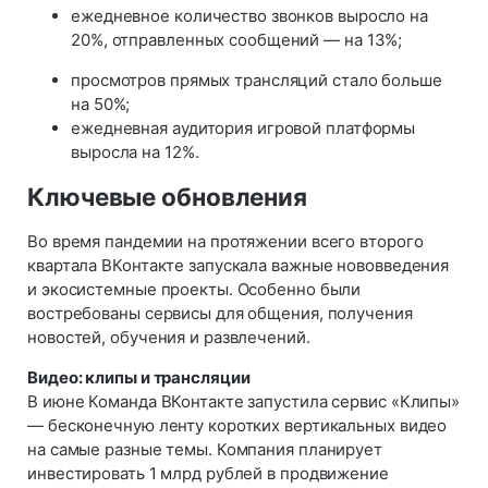
ежедневное количество звонков выросло на
20%, отправленных сообщений — на 13%;
просмотров прямых трансляций стало больше
на 50%;
ежедневная аудитория игровой платформы
выросла на 12%.
Ключевые обновления
Во время пандемии на протяжении всего второго
квартала ВКонтакте запускала важные нововведения
и экосистемные проекты. Особенно были
востребованы сервисы для общения, получения
новостей, обучения и развлечений.
Видео: клипы и трансляции
В июне Команда ВКонтакте запустила сервис «Клипы»
— бесконечную ленту коротких вертикальных видео
на самые разные темы. Компания планирует
инвестировать 1 млрд рублей в продвижение