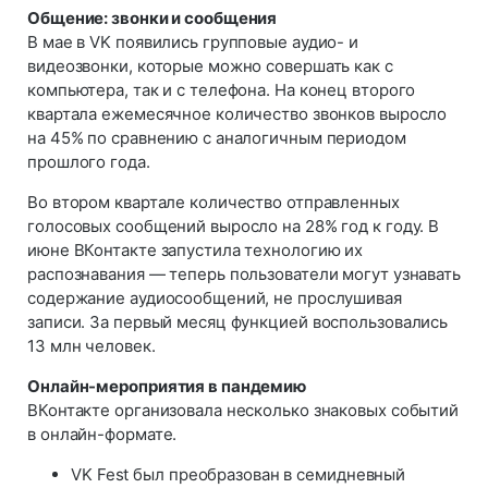
Общение: звонки и сообщения
В мае в VK появились групповые аудио- и
видеозвонки, которые можно совершать как с
компьютера, так и с телефона. На конец второго
квартала ежемесячное количество звонков выросло
на 45% по сравнению с аналогичным периодом
прошлого года.
Во втором квартале количество отправленных
голосовых сообщений выросло на 28% год к году. В
июне ВКонтакте запустила технологию их
распознавания — теперь пользователи могут узнавать
содержание аудиосообщений, не прослушивая
записи. За первый месяц функцией воспользовались
13 млн человек.
Онлайн-мероприятия в пандемию
ВКонтакте организовала несколько знаковых событий
в онлайн-формате.
VK Fest был преобразован в семидневный