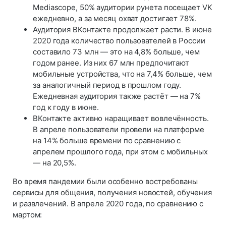
Mediascope, 50% аудитории рунета посещает VK
ежедневно, а за месяц охват достигает 78%.
Аудитория ВКонтакте продолжает расти. В июне
2020 года количество пользователей в России
составило 73 млн — это на 4,8% больше, чем
годом ранее. Из них 67 млн предпочитают
мобильные устройства, что на 7,4% больше, чем
за аналогичный период в прошлом году.
Ежедневная аудитория также растёт — на 7%
год к году в июне.
ВКонтакте активно наращивает вовлечённость.
В апреле пользователи провели на платформе
на 14% больше времени по сравнению с
апрелем прошлого года, при этом с мобильных
— на 20,5%.
Во время пандемии были особенно востребованы
сервисы для общения, получения новостей, обучения
и развлечений. В апреле 2020 года, по сравнению с
мартом: