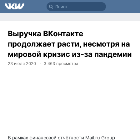
Выручка ВКонтакте
продолжает расти, несмотря на
мировой кризис из-за пандемии
23 июля 2020
3 463
просмотра
В рамках финансовой отчётности Mail.ru Group