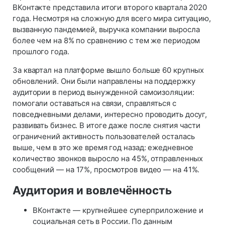
ВКонтакте представила итоги второго квартала 2020
года. Несмотря на сложную для всего мира ситуацию,
вызванную пандемией, выручка компании выросла
более чем на 8% по сравнению с тем же периодом
прошлого года.
За квартал на платформе вышло больше 60 крупных
обновлений. Они были направлены на поддержку
аудитории в период вынужденной самоизоляции:
помогали оставаться на связи, справляться с
повседневными делами, интересно проводить досуг,
развивать бизнес. В итоге даже после снятия части
ограничений активность пользователей осталась
выше, чем в это же время год назад: ежедневное
количество звонков выросло на 45%, отправленных
сообщений — на 17%, просмотров видео — на 41%.
Аудитория и вовлечённость
ВКонтакте — крупнейшее суперприложение и
социальная сеть в России. По данным