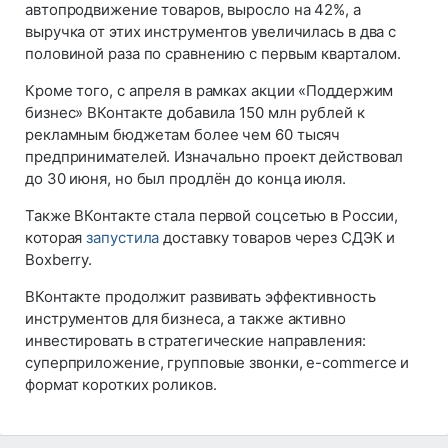
автопродвижение товаров, выросло на 42%, а
выручка от этих инструментов увеличилась в два с
половиной раза по сравнению с первым кварталом.
Кроме того, с апреля в рамках акции «Поддержим
бизнес» ВКонтакте добавила 150 млн рублей к
рекламным бюджетам более чем 60 тысяч
предпринимателей. Изначально проект действовал
до 30 июня, но был продлён до конца июля.
Также ВКонтакте стала первой соцсетью в России,
которая
запустила
доставку товаров через СДЭК и
Boxberry.
ВКонтакте продолжит развивать эффективность
инструментов для бизнеса, а также активно
инвестировать в стратегические направления:
суперприложение, групповые звонки, e-commerce и
формат коротких роликов.