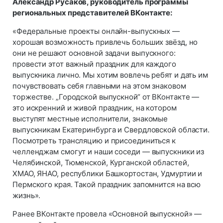
Александр Русаков, руководитель программы
региональных представителей ВКонтакте:
«Федеральные проекты онлайн-выпускных —
хорошая возможность привлечь больших звёзд, но
они не решают основной задачи выпускного:
провести этот важный праздник для каждого
выпускника лично. Мы хотим вовлечь ребят и дать им
почувствовать себя главными на этом знаковом
торжестве. „Городской выпускной“ от ВКонтакте —
это искренний и живой праздник, на котором
выступят местные исполнители, знакомые
выпускникам Екатеринбурга и Свердловской области.
Посмотреть трансляцию и присоединиться к
челленджам смогут и наши соседи — выпускники из
Челябинской, Тюменской, Курганской областей,
ХМАО, ЯНАО, республики Башкортостан, Удмуртии и
Пермского края. Такой праздник запомнится на всю
жизнь».
Ранее ВКонтакте провела «Основной выпускной» —