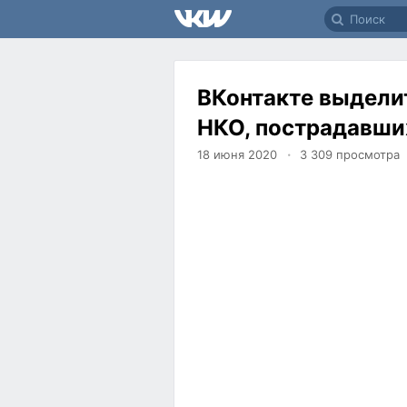
ВКонтакте выдели
НКО, пострадавши
18 июня 2020
3 309
просмотра