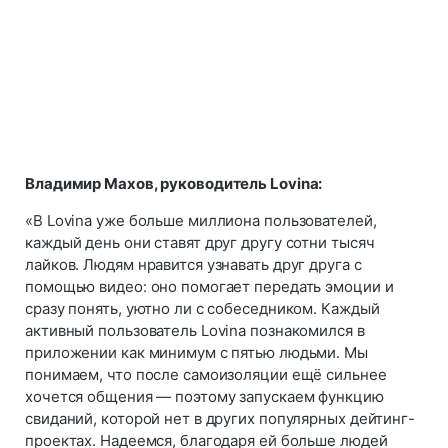
Владимир Махов, руководитель Lovina:
«В Lovina уже больше миллиона пользователей,
каждый день они ставят друг другу сотни тысяч
лайков. Людям нравится узнавать друг друга с
помощью видео: оно помогает передать эмоции и
сразу понять, уютно ли с собеседником. Каждый
активный пользователь Lovina познакомился в
приложении как минимум с пятью людьми. Мы
понимаем, что после самоизоляции ещё сильнее
хочется общения — поэтому запускаем функцию
свиданий, которой нет в других популярных дейтинг-
проектах. Надеемся, благодаря ей больше людей