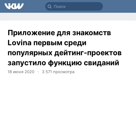
Приложение для знакомств
Lovina первым среди
популярных дейтинг-проектов
запустило функцию свиданий
18 июня 2020
3 571
просмотра