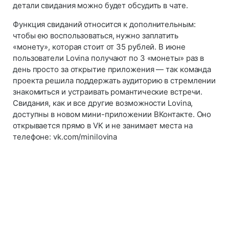
детали свидания можно будет обсудить в чате.
Функция свиданий относится к дополнительным:
чтобы ею воспользоваться, нужно заплатить
«монету», которая стоит от 35 рублей. В июне
пользователи Lovina получают по 3 «монеты» раз в
день просто за открытие приложения — так команда
проекта решила поддержать аудиторию в стремлении
знакомиться и устраивать романтические встречи.
Свидания, как и все другие возможности Lovina,
доступны в новом мини-приложении ВКонтакте. Оно
открывается прямо в VK и не занимает места на
телефоне: vk.com/minilovina