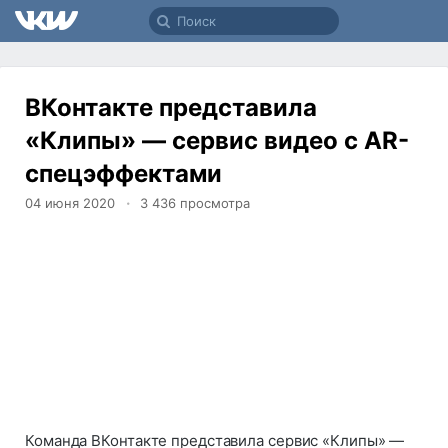
ВКонтакте представила
«Клипы» — сервис видео с AR-
спецэффектами
04 июня 2020
3 436
просмотра
Команда ВКонтакте представила сервис «Клипы» —