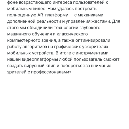
фоне возрастающего интереса пользователей к
мобильным видео. Нам удалось построить
полноценную AR-платформу — с механиками
дополненной реальности и управления жестами. Для
этого мы объединили технологии глубокого
машинного обучения и классического
компьютерного зрения, а также оптимизировали
работу алгоритмов на графических ускорителях
мобильных устройств. В итоге с инструментами
нашей видеоплатформы любой пользователь сможет
создать вирусный клип и побороться за внимание
зрителей с профессионалами».