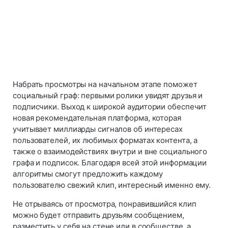
Набрать просмотры на начальном этапе поможет
социальный граф: первыми ролики увидят друзья и
подписчики. Выход к широкой аудитории обеспечит
новая рекомендательная платформа, которая
учитывает миллиарды сигналов об интересах
пользователей, их любимых форматах контента, а
также о взаимодействиях внутри и вне социального
графа и подписок. Благодаря всей этой информации
алгоритмы смогут предложить каждому
пользователю свежий клип, интересный именно ему.
Не отрываясь от просмотра, понравившийся клип
можно будет отправить друзьям сообщением,
разместить у себя на стене или в сообществе, а