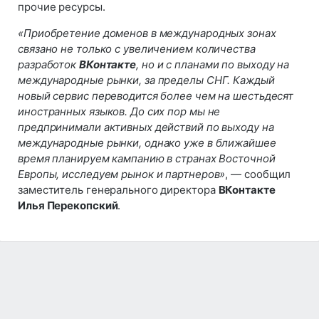
прочие ресурсы.
«Приобретение доменов в международных зонах
связано не только с увеличением количества
разработок
ВКонтакте
, но и с планами по выходу на
международные рынки, за пределы СНГ. Каждый
новый сервис переводится более чем на шестьдесят
иностранных языков. До сих пор мы не
предпринимали активных действий по выходу на
международные рынки, однако уже в ближайшее
время планируем кампанию в странах Восточной
Европы, исследуем рынок и партнеров»
, — сообщил
заместитель генерального директора
ВКонтакте
Илья Перекопский
.