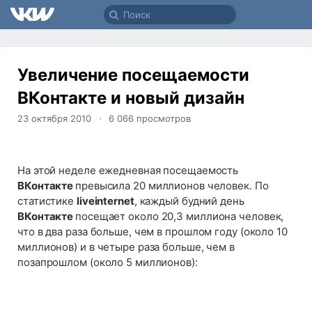
Увеличение посещаемости
ВКонтакте и новый дизайн
23 октября 2010
6 066
просмотров
На этой неделе ежедневная посещаемость
ВКонтакте
превысила 20 миллионов человек. По
статистике
liveinternet
, каждый будний день
ВКонтакте
посещает около 20,3 миллиона человек,
что в два раза больше, чем в прошлом году (около 10
миллионов) и в четыре раза больше, чем в
позапрошлом (около 5 миллионов):