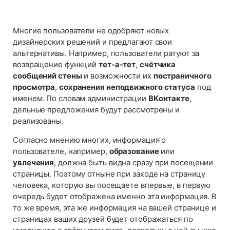
Многие пользователи не одобряют новых
дизайнерских решений и предлагают свои
альтернативы. Например, пользователи ратуют за
возвращение функций
тет-а-тет
,
счётчика
сообщений стены
и возможности их
постраничного
просмотра
,
сохранения неподвижного статуса
под
именем. По словам администрации
ВКонтакте
,
дельные предложения будут рассмотрены и
реализованы.
Согласно мнению многих, информация о
пользователе, например,
образование
или
увлечения
, должна быть видна сразу при посещении
страницы. Поэтому отныне при заходе на страницу
человека, которую вы посещаете впервые, в первую
очередь будет отображена именно эта информация. В
то же время, эта же информация на вашей странице и
страницах ваших друзей будет отображаться по