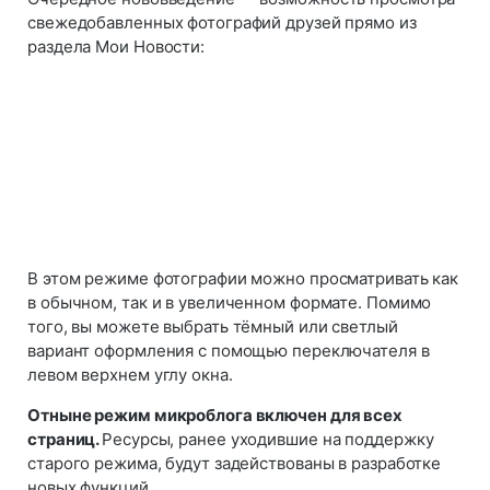
свежедобавленных фотографий друзей прямо из
раздела Мои Новости:
В этом режиме фотографии можно просматривать как
в обычном, так и в увеличенном формате. Помимо
того, вы можете выбрать тёмный или светлый
вариант оформления с помощью переключателя в
левом верхнем углу окна.
Отныне режим микроблога включен для всех
страниц.
Ресурсы, ранее уходившие на поддержку
старого режима, будут задействованы в разработке
новых функций.