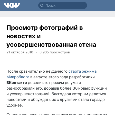
Просмотр фотографий в
новостях и
усовершенствованная стена
21 октября 2010
6 905
просмотров
После сравнительно неудачного
старта режима
Микроблога
в августе этого года разработчики
ВКонтакте
довели этот режим до ума и
разнообразили его, добавив более 30 новых функций
и усовершенствований, благодаря которым делиться
новостями и обсуждать их с друзьями стало гораздо
удобнее.
Очередное нововведение — возможность просмотра