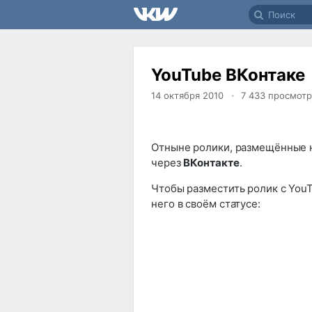
YouTube ВКонтаке
14 октября 2010
7 433
просмотр
Отныне ролики, размещённые 
через
ВКонтакте
.
Чтобы разместить ролик с YouT
него в своём статусе: