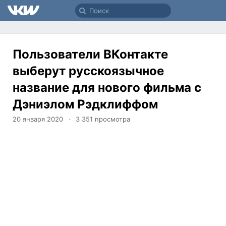
Пользователи ВКонтакте
выберут русскоязычное
название для нового фильма с
Дэниэлом Рэдклиффом
20 января 2020
3 351
просмотра