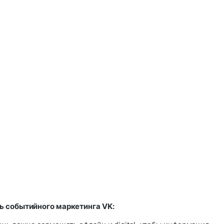
ь событийного маркетинга VK: