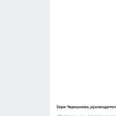
Зера Черешнева, руководител