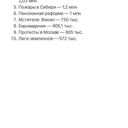
2,03 млн
Пожары в Сибири — 1,2 млн
Пенсионная реформа — 1 млн
Мстители: Финал — 750 тыс.
Евровидение — 605,1 тыс.
Протесты в Москве — 605 тыс.
Лига чемпионов — 572 тыс.