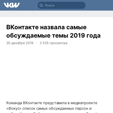
ВКонтакте назвала самые
обсуждаемые темы 2019 года
30 декабря 2019
3 535
просмотра
Команда ВКонтакте представила в медиапроекте
«Фокус» список самых обсуждаемых персон и