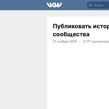
Публиковать истор
сообщества
21 ноября 2019
3 777
просмотра