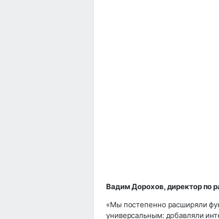
Вадим Дорохов, директор по р
«Мы постепенно расширяли фун
универсальным: добавляли инт