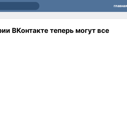
главна
ии ВКонтакте теперь могут все