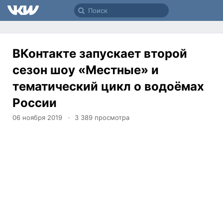
ВКонтакте запускает второй
сезон шоу «Местные» и
тематический цикл о водоёмах
России
06 ноября 2019
3 389
просмотра