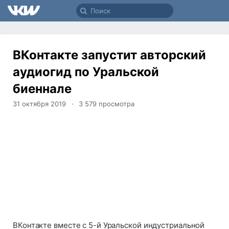
ВКонтакте запустит авторский
аудиогид по Уральской
биеннале
31 октября 2019
3 579
просмотра
ВКонтакте вместе с 5-й Уральской индустриальной