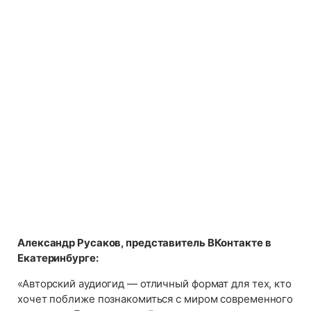
Александр Русаков, представитель ВКонтакте в
Екатеринбурге:
«Авторский аудиогид — отличный формат для тех, кто
хочет поближе познакомиться с миром современного