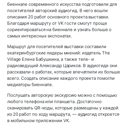
биеннале современного искусства подготовили для
посетителей авторский аудиогид. В него вошли
описания 20 работ основного проекта выставки.
Благодаря маршруту от VK гости смогут проще
сориентироваться на биеннале и узнать больше о
самых интересных экспонатах.
Маршрут для посетителей выставки составили
екатеринбургские лидеры мнений: издатель The
Village Елена Бабушкина, а также теле- и
радиоведущий Александр Цариков. В аудиогиде они
рассказали о работах, которые впечатлили их больше
всего. Создать описание каждого проекта помогли
медиаторы биеннале.
Послушать авторскую экскурсию можно с помощью
любого телефона или планшета. Достаточно
сканировать QR-коды, которые размещены у каждой
из 20 работ по ходу маршрута, — аудиогид откроется
в мобильном приложении VK.