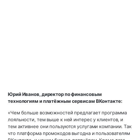
Юрий Иванов, директор по финансовым
технологиям и платёжным сервисам ВКонтакте:
«Чем больше возможностей предлагает программа
лояльности, тем выше к ней интерес у клиентов, и
тем активнее они пользуются услугами компании. Так
что платформа промокодов выгодна и пользователям