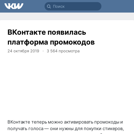
ВКонтакте появилась
платформа промокодов
24 октября 2019
3 564
просмотра
ВКонтакте теперь можно активировать промокоды и
получать голоса — они нужны для покупки стикеров,