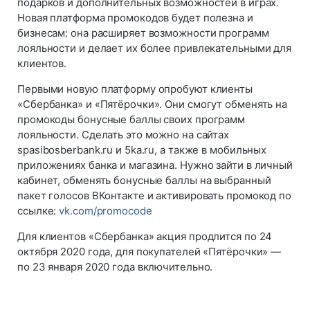
подарков и дополнительных возможностей в играх.
Новая платформа промокодов будет полезна и
бизнесам: она расширяет возможности программ
лояльности и делает их более привлекательными для
клиентов.
Первыми новую платформу опробуют клиенты
«Сбербанка» и «Пятёрочки». Они смогут обменять на
промокоды бонусные баллы своих программ
лояльности. Сделать это можно на сайтах
spasibosberbank.ru и 5ka.ru, а также в мобильных
приложениях банка и магазина. Нужно зайти в личный
кабинет, обменять бонусные баллы на выбранный
пакет голосов ВКонтакте и активировать промокод по
ссылке:
vk.com/promocode
Для клиентов «Сбербанка» акция продлится по 24
октября 2020 года, для покупателей «Пятёрочки» —
по 23 января 2020 года включительно.