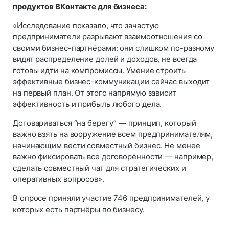
продуктов ВКонтакте для бизнеса:
«Исследование показало, что зачастую
предприниматели разрывают взаимоотношения со
своими бизнес-партнёрами: они слишком по-разному
видят распределение долей и доходов, не всегда
готовы идти на компромиссы. Умение строить
эффективные бизнес-коммуникации сейчас выходит
на первый план. От этого напрямую зависит
эффективность и прибыль любого дела.
Договариваться “на берегу” — принцип, который
важно взять на вооружение всем предпринимателям,
начинающим вести совместный бизнес. Не менее
важно фиксировать все договорённости — например,
сделать совместный чат для стратегических и
оперативных вопросов».
В опросе приняли участие 746 предпринимателей, у
которых есть партнёры по бизнесу.