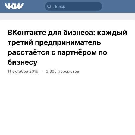
ВКонтакте для бизнеса: каждый
третий предприниматель
расстаётся с партнёром по
бизнесу
11 октября 2019
3 385
просмотра