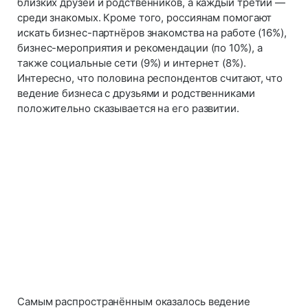
близких друзей и родственников, а каждый третий —
среди знакомых. Кроме того, россиянам помогают
искать бизнес-партнёров знакомства на работе (16%),
бизнес-мероприятия и рекомендации (по 10%), а
также социальные сети (9%) и интернет (8%).
Интересно, что половина респондентов считают, что
ведение бизнеса с друзьями и родственниками
положительно сказывается на его развитии.
Самым распространённым оказалось ведение