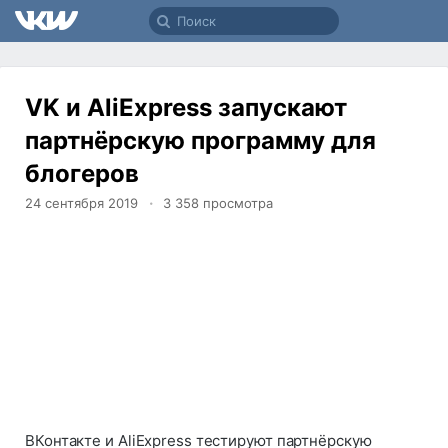
VK и AliExpress запускают
партнёрскую программу для
блогеров
24 сентября 2019
3 358
просмотра
ВКонтакте и AliExpress тестируют партнёрскую