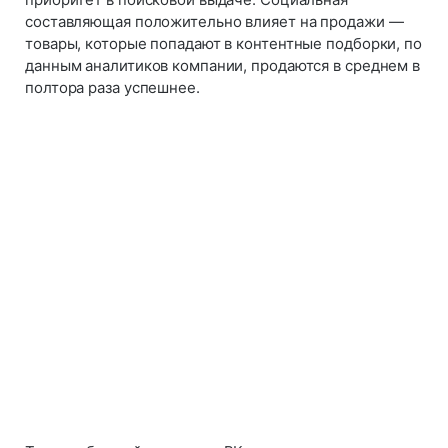
составляющая положительно влияет на продажи —
товары, которые попадают в контентные подборки, по
данным аналитиков компании, продаются в среднем в
полтора раза успешнее.