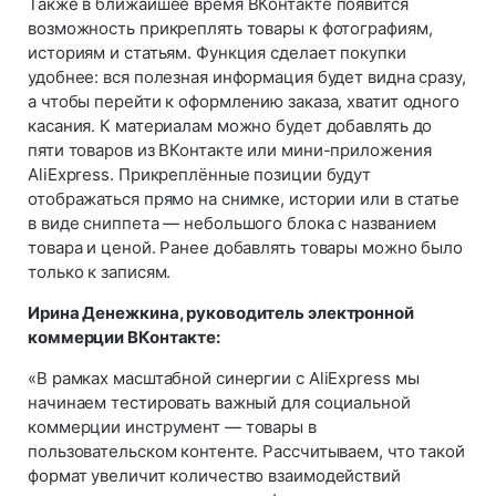
Также в ближайшее время ВКонтакте появится
возможность прикреплять товары к фотографиям,
историям и статьям. Функция сделает покупки
удобнее: вся полезная информация будет видна сразу,
а чтобы перейти к оформлению заказа, хватит одного
касания. К материалам можно будет добавлять до
пяти товаров из ВКонтакте или мини-приложения
AliExpress. Прикреплённые позиции будут
отображаться прямо на снимке, истории или в статье
в виде сниппета — небольшого блока с названием
товара и ценой. Ранее добавлять товары можно было
только к записям.
Ирина Денежкина, руководитель электронной
коммерции ВКонтакте:
«В рамках масштабной синергии c AliExpress мы
начинаем тестировать важный для социальной
коммерции инструмент — товары в
пользовательском контенте. Рассчитываем, что такой
формат увеличит количество взаимодействий