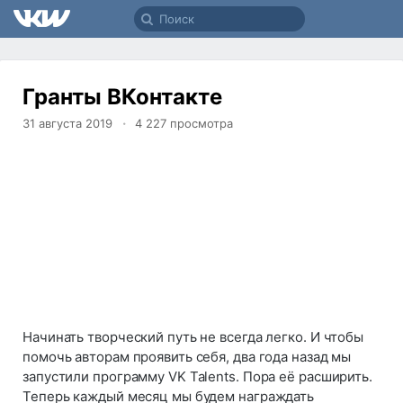
Гранты ВКонтакте
31 августа 2019
4 227
просмотра
Начинать творческий путь не всегда легко. И чтобы
помочь авторам проявить себя, два года назад мы
запустили программу VK Talents. Пора её расширить.
Теперь каждый месяц мы будем награждать