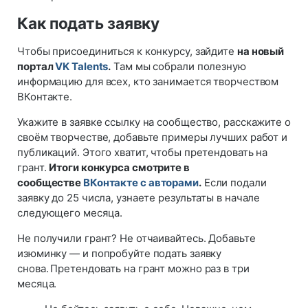
Как подать заявку
Чтобы присоединиться к конкурсу, зайдите
на новый
портал
VK Talents
.
Там мы собрали полезную
информацию для всех, кто занимается творчеством
ВКонтакте.
Укажите в заявке ссылку на сообщество, расскажите о
своём творчестве, добавьте примеры лучших работ и
публикаций. Этого хватит, чтобы претендовать на
грант.
Итоги конкурса смотрите в
сообществе
ВКонтакте с авторами
.
Если подали
заявку до 25 числа, узнаете результаты в начале
следующего месяца.
Не получили грант? Не отчаивайтесь. Добавьте
изюминку — и попробуйте подать заявку
снова.
Претендовать на грант можно раз в три
месяца.