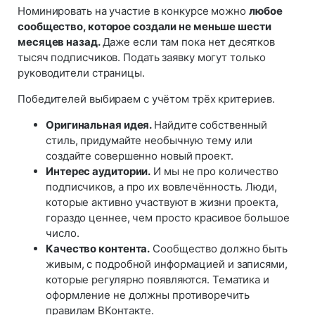
Номинировать на участие в конкурсе можно
любое
сообщество, которое создали не меньше шести
месяцев назад.
Даже если там пока нет десятков
тысяч подписчиков. Подать заявку могут только
руководители страницы.
Победителей выбираем с учётом трёх критериев.
Оригинальная идея.
Найдите собственный
стиль, придумайте необычную тему или
создайте совершенно новый проект.
Интерес аудитории.
И мы не про количество
подписчиков, а про их вовлечённость. Люди,
которые активно участвуют в жизни проекта,
гораздо ценнее, чем просто красивое большое
число.
Качество контента.
Сообщество должно быть
живым, с подробной информацией и записями,
которые регулярно появляются. Тематика и
оформление не должны противоречить
правилам ВКонтакте.