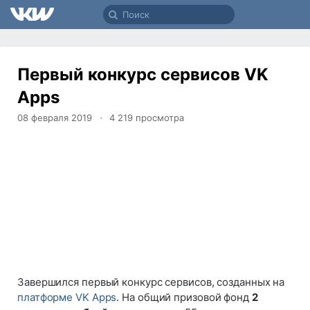
Первый конкурс сервисов VK
Apps
08 февраля 2019
4 219
просмотра
Завершился первый конкурс сервисов, созданных на
платформе VK Apps
. На общий призовой фонд
2