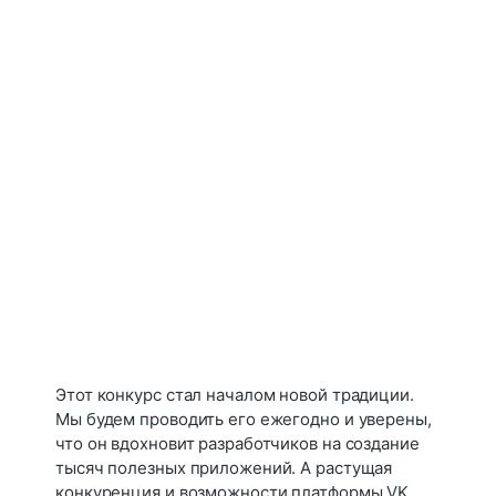
Этот конкурс стал началом новой традиции.
Мы будем проводить его ежегодно и уверены,
что он вдохновит разработчиков на создание
тысяч полезных приложений. А растущая
конкуренция и возможности платформы VK