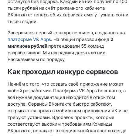
останутся без подарка. Каждый из них получит по 100
тысяч рублей на счёт рекламного кабинета
ВКонтакте: теперь об их сервисах смогут узнать сотни
тысяч людей.
Завершился первый конкурс сервисов, созданных на
платформе VK Apps
. На общий призовой фонд
2
миллиона рублей
претендовали 55 команд
разработчиков. Мы наградили десять из них.
Рассказываем по порядку.
Как проходил конкурс сервисов
Начнём с того, что создать своё приложение может
любой разработчик. Платформа VK Apps бесплатна, а
вся нужная документация находится в открытом
доступе. Сервисы ВКонтакте быстро работают,
открываются прямо в мобильном приложении VK и не
требуют установки. Вдобавок проекты, которые
соответствуют высоким требованиям Команды
ВКонтакте, попадают в специальный каталог и всегда