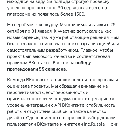
находятся на виду. За полгода строгую проверку
успешно прошли около 30 сервисов, а всего на
платформе их появилось более 1500.
Но вернёмся к конкурсу. Мы принимали заявки с 25
октября по 31 января. К участию допускались как
новые сервисы, так и уже работающие решения. Нам
было неважно, кем создан проект: организацией или
самостоятельным разработчиком. Главное, чтобы
проект был высокого качества и соответствовал
правилам ВКонтакте. В итоге на
победу
претендовали 55 сервисов
.
Команда ВКонтакте в течение недели тестировала и
оценивала проекты. Мы обращали внимание на
перспективность, востребованность и
оригинальность идеи; продуманность сценариев и
уровень интеграции с API ВКонтакте; стабильность
работы и отсутствие ошибок, а также качество
дизайна. Одновременно с жюри свой выбор делали
пользователи ВКонтакте и читатели Inc.Russia — они