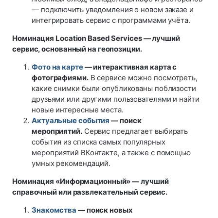
— подключить уведомления о новом заказе и
интегрировать сервис с программами учёта.
Номинация Location Based Services — лучший
сервис, основанный на геопозиции.
Фото на карте
— интерактивная карта с
фотографиями.
В сервисе можно посмотреть,
какие снимки были опубликованы поблизости
друзьями или другими пользователями и найти
новые интересные места.
Актуальные события
— поиск
мероприятий.
Сервис предлагает выбирать
события из списка самых популярных
мероприятий ВКонтакте, а также с помощью
умных рекомендаций.
Номинация «Информационный» — лучший
справочный или развлекательный сервис.
Знакомства
— поиск новых