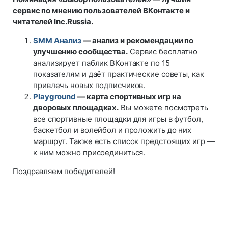
сервис по мнению пользователей ВКонтакте и
читателей Inc.Russia.
SMM Анализ
— анализ и рекомендации по
улучшению сообщества.
Сервис бесплатно
анализирует паблик ВКонтакте по 15
показателям и даёт практические советы, как
привлечь новых подписчиков.
Playground
— карта спортивных игр на
дворовых площадках.
Вы можете посмотреть
все спортивные площадки для игры в футбол,
баскетбол и волейбол и проложить до них
маршрут. Также есть список предстоящих игр —
к ним можно присоединиться.
Поздравляем победителей!