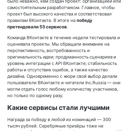
было неважно, кем создан проект: организацией или
самостоятельным разработчиком. Главное, чтобы
проект был высокого качества и соответствовал
правилам ВКонтакте. В итоге на
победу
претендовали 55 сервисов
.
Команда ВКонтакте в течение недели тестировала и
оценивала проекты. Мы обращали внимание на
перспективность, востребованность и
оригинальность идеи; продуманность сценариев и
уровень интеграции с API ВКонтакте; стабильность
работы и отсутствие ошибок, а также качество
дизайна. Одновременно с жюри свой выбор делали
пользователи ВКонтакте и читатели Inc.Russia — они
могли отдать голос любому количеству участников,
но только по одному разу.
Какие сервисы стали лучшими
Награда за победу в любой из номинаций — 300
тысяч рублей. Серебряные призёры тоже не