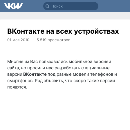
ВКонтакте на всех устройствах
01 мая 2010
5 519
просмотров
Многие из Вас пользовались мобильной версией
сайта, но просили нас разработать специальные
версии
ВКонтакте
под разные модели телефонов и
смартфонов. Рад объявить, что скоро такие версии
появятся.