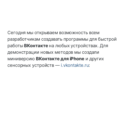
Сегодня мы открываем возможность всем
разработчикам создавать программы для быстрой
работы
ВКонтакте
на любых устройствах. Для
демонстрации новых методов мы создали
миниверсию
ВКонтакте для iPhone
и других
сенсорных устройств —
i.vkontakte.ru
: