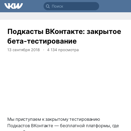
Подкасты ВКонтакте: закрытое
бета-тестирование
13 сентября 2018
4 134
просмотра
Мы приступаем к закрытому тестированию
Подкастов ВКонтакте — бесплатной платформы, где