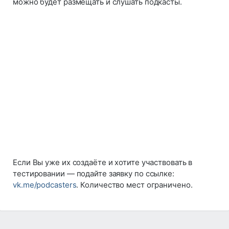
можно будет размещать и слушать подкасты.
Если Вы уже их создаёте и хотите участвовать в
тестировании — подайте заявку по ссылке:
vk.me/podcasters
. Количество мест ограничено.