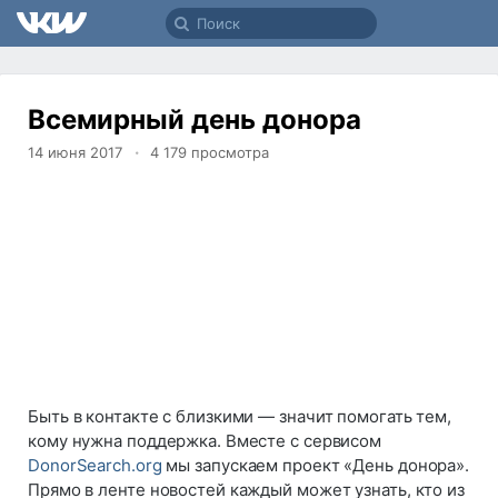
Всемирный день донора
14 июня 2017
4 179
просмотра
Быть в контакте с близкими — значит помогать тем,
кому нужна поддержка. Вместе с сервисом
DonorSearch.org
мы запускаем проект «День донора».
Прямо в ленте новостей каждый может узнать, кто из