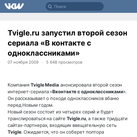
Tvigle.ru запустил второй сезон
сериала «В контакте с
одноклассниками»
07 ноября 2009
5 648
просмотров
Компания
Tvigle Media
анонсировала второй сезон
интернет-сериала «
Вконтакте с одноклассниками
».
Он рассказывает о походе одноклассников вбаню
перед Новым годом.
Новый сезон состоит из четырех серий и будет
транслироваться на сайте
Tvigle.ru
, а также тридцати
сайтах-партнерах, входящих ввещательную сеть
Tvigle
. Ожидается, что он соберет полтора