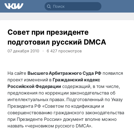
Совет при президенте
подготовил русский DMCA
07 декабря 2010
6 427
просмотров
На сайте
Высшего Арбитражного Суда РФ
появился
проект изменений в
Гражданский кодекс
Российской Федерации
содержащий, в том числе,
предложения по коррекции законодательства об
интеллектуальных правах. Подготовленный по Указу
Президента РФ «Советом по кодификации и
совершенствованию гражданского законодательства
при Президенте России» документ вполне можно
назвать «черновиком русского DMCA».