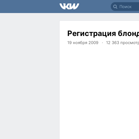
Регистрация блон
19 ноября 2009
12 363
просмот