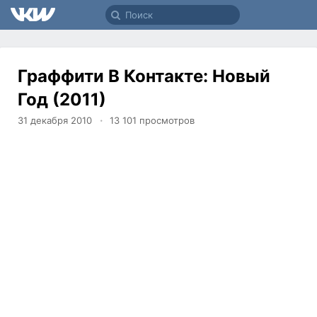
Граффити В Контакте: Новый
Год (2011)
31 декабря 2010
13 101
просмотров