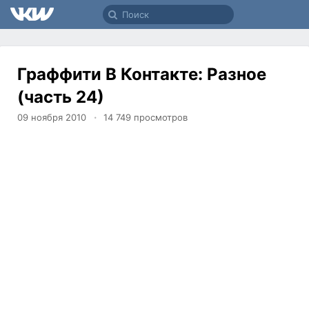
Граффити В Контакте: Разное
(часть 24)
09 ноября 2010
14 749
просмотров