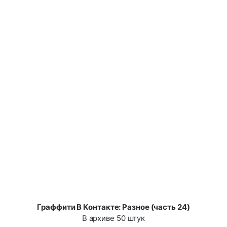
Граффити В Контакте: Разное (часть 24)
В архиве 50 штук