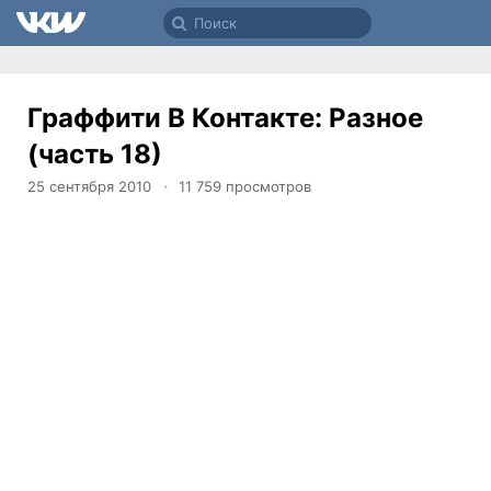
Граффити В Контакте: Разное
(часть 18)
25 сентября 2010
11 759
просмотров