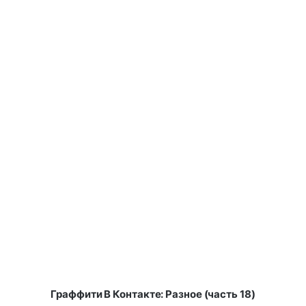
Граффити В Контакте: Разное (часть 18)