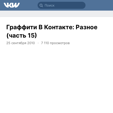
Граффити В Контакте: Разное
(часть 15)
25 сентября 2010
7 110
просмотров