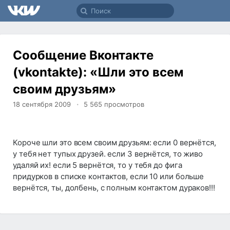
Сообщение Вконтакте
(vkontakte): «Шли это всем
своим друзьям»
18 сентября 2009
5 565
просмотров
Короче шли это всем своим друзьям: если 0 вернётся,
у тебя нет тупых друзей. если 3 вернётся, то живо
удаляй их! если 5 вернётся, то у тебя до фига
придурков в списке контактов, если 10 или больше
вернётся, ты, долбень, с полным контактом дураков!!!