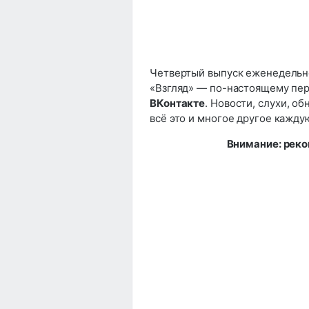
Четвертый выпуск еженедельн
«Взгляд» — по-настоящему пер
ВКонтакте
. Новости, слухи, о
всё это и многое другое кажду
Внимание: реко