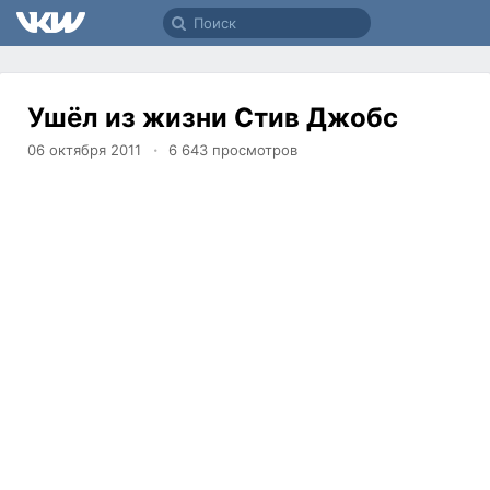
Ушёл из жизни Стив Джобс
06 октября 2011
6 643
просмотров