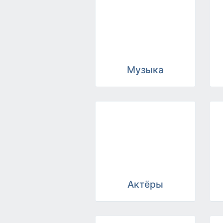
Музыка
Актёры