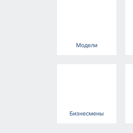
Модели
Бизнесмены