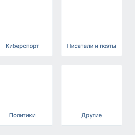
Киберспорт
Писатели и поэты
Политики
Другие